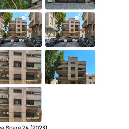
pa Soare 24 (2023)