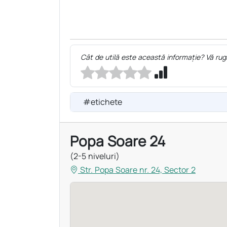
Cât de utilă este această informație? Vă rug
#etichete
Popa Soare 24
(2-5 niveluri)
Str. Popa Soare nr. 24, Sector 2