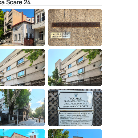
pa Soare 24