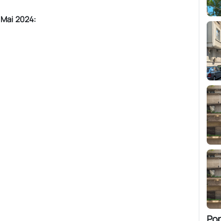
Mai 2024:
Po