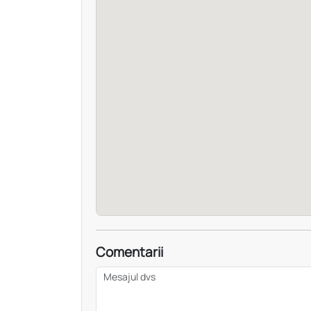
Comentarii