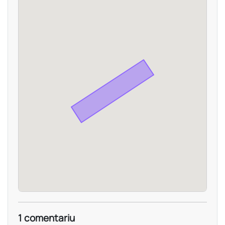
1 comentariu