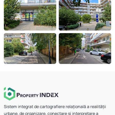
Sistem integrat de cartografiere relațională a realității
urbane, de organizare, conectare și interpretare a