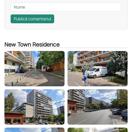
Publică comentariul
New Town Residence