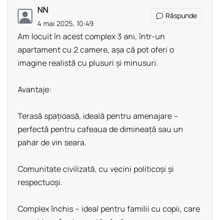
NN
Răspunde
4 mai 2025, 10:49
Am locuit în acest complex 3 ani, într-un
apartament cu 2 camere, așa că pot oferi o
imagine realistă cu plusuri și minusuri.
Avantaje:
Terasă spațioasă, ideală pentru amenajare –
perfectă pentru cafeaua de dimineață sau un
pahar de vin seara.
Comunitate civilizată, cu vecini politicoși și
respectuoși.
Complex închis – ideal pentru familii cu copii, care