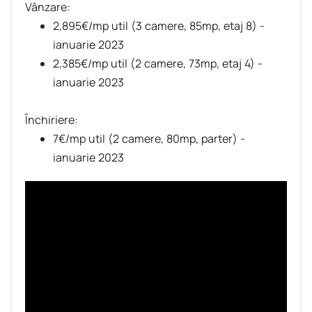
Vânzare:
2,895€/mp util (3 camere, 85mp, etaj 8) -
ianuarie 2023
2,385€/mp util (2 camere, 73mp, etaj 4) -
ianuarie 2023
Închiriere:
7€/mp util (2 camere, 80mp, parter) -
ianuarie 2023