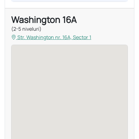
Washington 16A
(2-5 niveluri)
Str. Washington nr. 16A, Sector 1