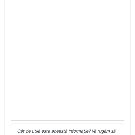
Cât de utilă este această informație? Vă rugăm să