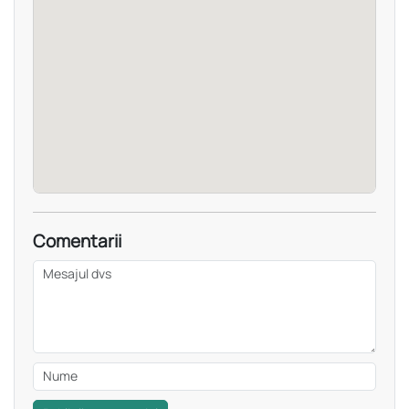
Comentarii