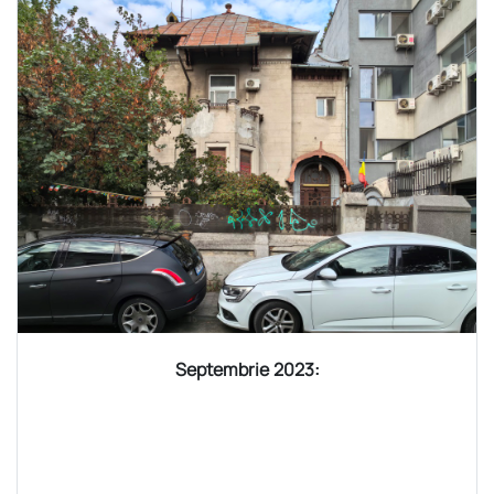
Septembrie 2023: