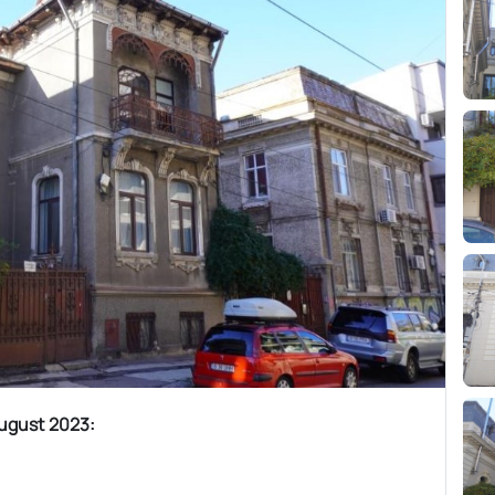
ugust 2023: