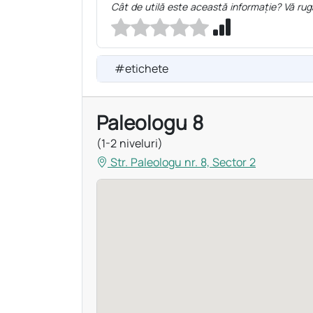
Cât de utilă este această informație? Vă rug
#etichete
Paleologu 8
(1-2 niveluri)
Str. Paleologu nr. 8, Sector 2