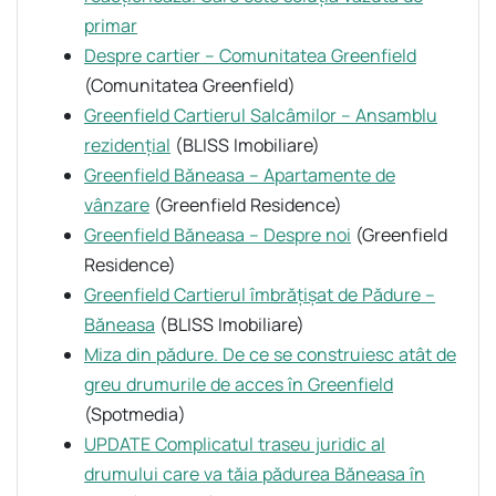
primar
Despre cartier – Comunitatea Greenfield
(Comunitatea Greenfield)
Greenfield Cartierul Salcâmilor – Ansamblu
rezidenţial
(BLISS Imobiliare)
Greenfield Băneasa – Apartamente de
vânzare
(Greenfield Residence)
Greenfield Băneasa – Despre noi
(Greenfield
Residence)
Greenfield Cartierul îmbrăţişat de Pădure –
Băneasa
(BLISS Imobiliare)
Miza din pădure. De ce se construiesc atât de
greu drumurile de acces în Greenfield
(Spotmedia)
UPDATE Complicatul traseu juridic al
drumului care va tăia pădurea Băneasa în