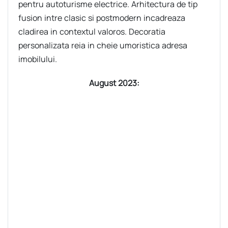
pentru autoturisme electrice. Arhitectura de tip
fusion intre clasic si postmodern incadreaza
cladirea in contextul valoros. Decoratia
personalizata reia in cheie umoristica adresa
imobilului.
August 2023: