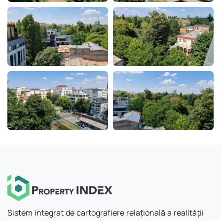
Sistem integrat de cartografiere relațională a realității