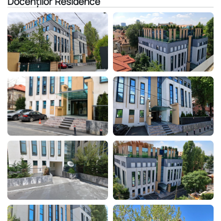
Docenților Residence