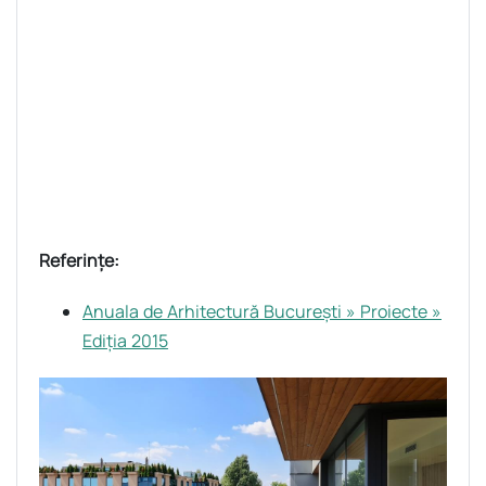
Referințe:
Anuala de Arhitectură București » Proiecte »
Ediția 2015