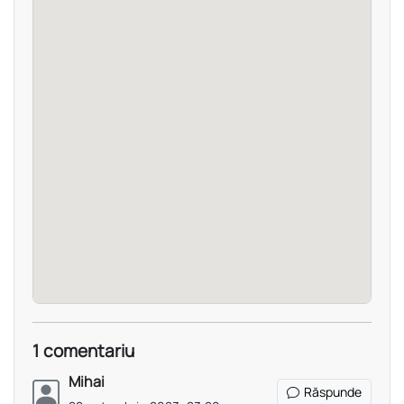
1 comentariu
Mihai
Răspunde