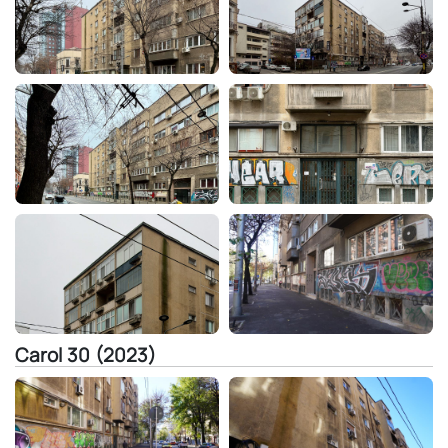
Carol 30 (2023)