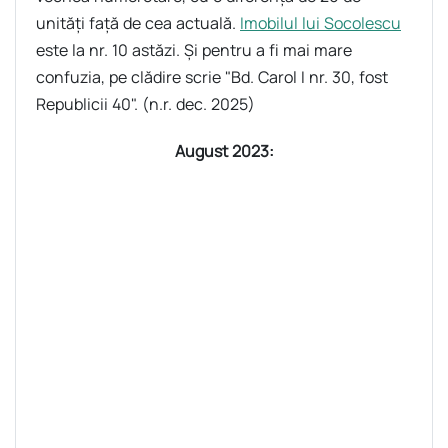
unități față de cea actuală.
Imobilul lui Socolescu
este la nr. 10 astăzi. Și pentru a fi mai mare
confuzia, pe clădire scrie "Bd. Carol I nr. 30, fost
Republicii 40". (n.r. dec. 2025)
August 2023: