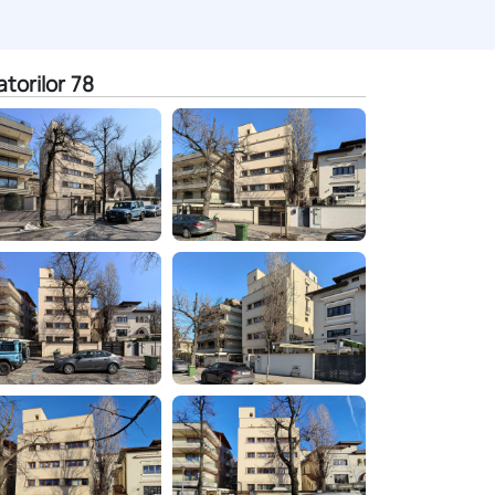
atorilor 78