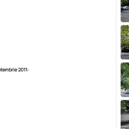
tembrie 2011: