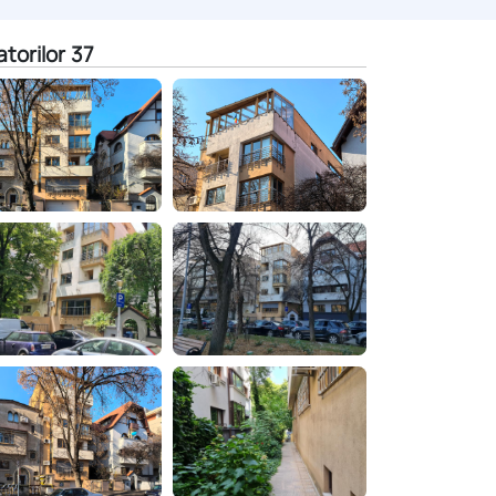
atorilor 37