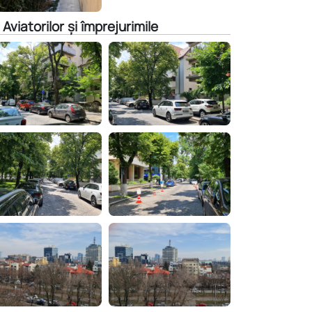
 Aviatorilor și împrejurimile