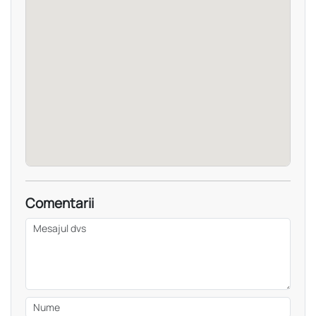
Comentarii