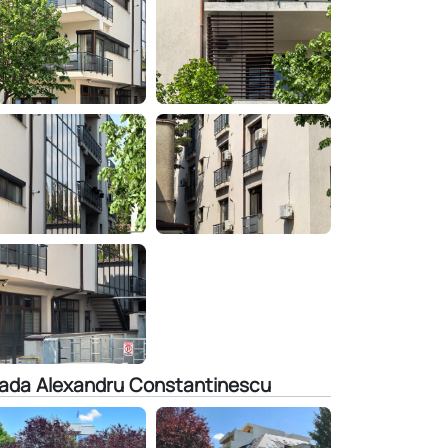
rada Alexandru Constantinescu