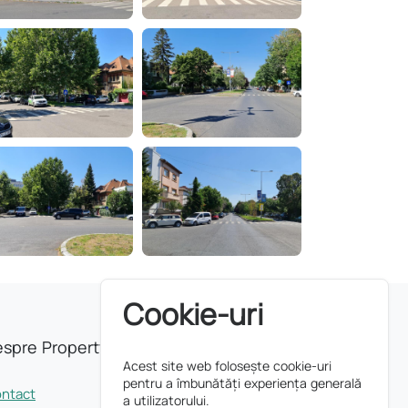
Cookie-uri
spre Property INDEX
Acest site web folosește cookie-uri
pentru a îmbunătăți experiența generală
ntact
a utilizatorului.