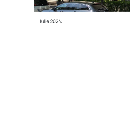
Iulie 2024: