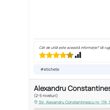
Cât de utilă este această informație? Vă rug
#etichete
Alexandru Constantine
(2-5 niveluri)
Str. Alexandru Constantinescu nr. 17A, 